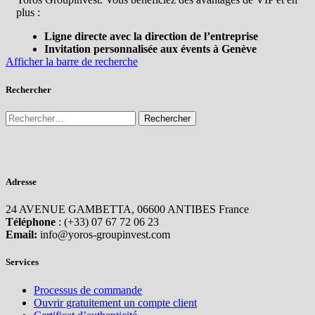
plus :
Ligne directe avec la direction de l’entreprise
Invitation personnalisée aux évents à Genève
Afficher la barre de recherche
Rechercher
Adresse
24 AVENUE GAMBETTA, 06600 ANTIBES France
Téléphone
: (+33) 07 67 72 06 23
Email:
info@yoros-groupinvest.com
Services
Processus de commande
Ouvrir gratuitement un compte client