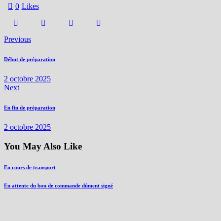
0
Likes
Previous
Début de préparation
2 octobre 2025
Next
En fin de préparation
2 octobre 2025
You May Also Like
En cours de transport
En attente du bon de commande dûment signé