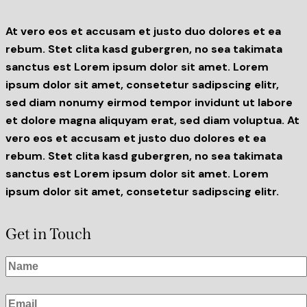
At vero eos et accusam et justo duo dolores et ea
rebum. Stet clita kasd gubergren, no sea takimata
sanctus est Lorem ipsum dolor sit amet. Lorem
ipsum dolor sit amet, consetetur sadipscing elitr,
sed diam nonumy eirmod tempor invidunt ut labore
et dolore magna aliquyam erat, sed diam voluptua. At
vero eos et accusam et justo duo dolores et ea
rebum. Stet clita kasd gubergren, no sea takimata
sanctus est Lorem ipsum dolor sit amet. Lorem
ipsum dolor sit amet, consetetur sadipscing elitr.
Get in Touch