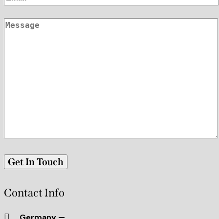
Contact Info
Germany —