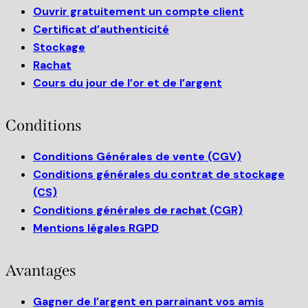
Ouvrir gratuitement un compte client
Certificat d’authenticité
Stockage
Rachat
Cours du jour de l’or et de l’argent
Conditions
Conditions Générales de vente (CGV)
Conditions générales du contrat de stockage
(CS)
Conditions générales de rachat (CGR)
Mentions légales RGPD
Avantages
Gagner de l’argent en parrainant vos amis