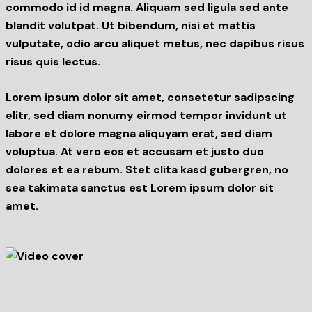
commodo id id magna. Aliquam sed ligula sed ante
blandit volutpat. Ut bibendum, nisi et mattis
vulputate, odio arcu aliquet metus, nec dapibus risus
risus quis lectus.
Lorem ipsum dolor sit amet, consetetur sadipscing
elitr, sed diam nonumy eirmod tempor invidunt ut
labore et dolore magna aliquyam erat, sed diam
voluptua. At vero eos et accusam et justo duo
dolores et ea rebum. Stet clita kasd gubergren, no
sea takimata sanctus est Lorem ipsum dolor sit
amet.