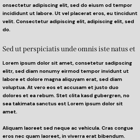
onsectetur adipiscing elit, sed do eiusm od tempor
incididunt ut labore. Ut vel placerat eros, eu tincidunt
velit. Consectetur adipiscing elit, adipiscing elit, sed
do.
Sed ut perspiciatis unde omnis iste natus et
Lorem ipsum dolor sit amet, consetetur sadipscing
elitr, sed diam nonumy eirmod tempor invidunt ut
labore et dolore magna aliquyam erat, sed diam
voluptua. At vero eos et accusam et justo duo
dolores et ea rebum. Stet clita kasd gubergren, no
sea takimata sanctus est Lorem ipsum dolor sit
amet.
Aliquam laoreet sed neque ac vehicula. Cras congue
eros nec quam laoreet, in viverra erat bibendum.