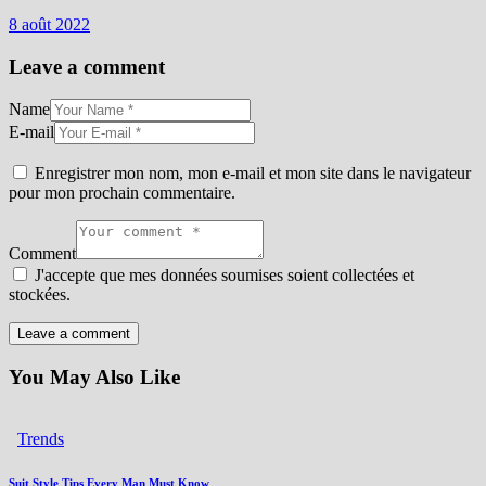
8 août 2022
Leave a comment
Name
E-mail
Enregistrer mon nom, mon e-mail et mon site dans le navigateur
pour mon prochain commentaire.
Comment
J'accepte que mes données soumises soient collectées et
stockées.
You May Also Like
Trends
Suit Style Tips Every Man Must Know