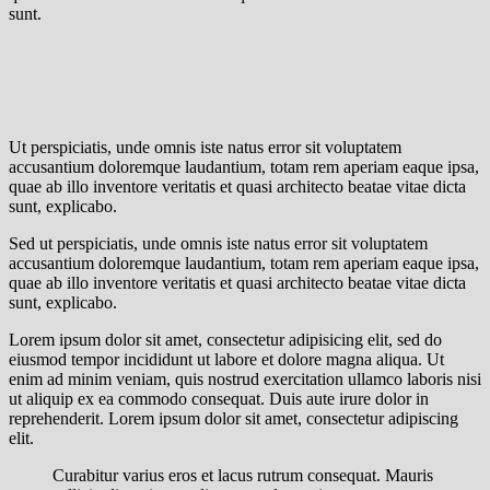
sunt.
Ut perspiciatis, unde omnis iste natus error sit voluptatem
accusantium doloremque laudantium, totam rem aperiam eaque ipsa,
quae ab illo inventore veritatis et quasi architecto beatae vitae dicta
sunt, explicabo.
Sed ut perspiciatis, unde omnis iste natus error sit voluptatem
accusantium doloremque laudantium, totam rem aperiam eaque ipsa,
quae ab illo inventore veritatis et quasi architecto beatae vitae dicta
sunt, explicabo.
Lorem ipsum dolor sit amet, consectetur adipisicing elit, sed do
eiusmod tempor incididunt ut labore et dolore magna aliqua. Ut
enim ad minim veniam, quis nostrud exercitation ullamco laboris nisi
ut aliquip ex ea commodo consequat. Duis aute irure dolor in
reprehenderit. Lorem ipsum dolor sit amet, consectetur adipiscing
elit.
Curabitur varius eros et lacus rutrum consequat. Mauris