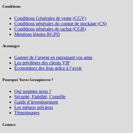
Conditions
Conditions Générales de vente (CGV)
Conditions générales du contrat de stockage (CS)
Conditions générales de rachat (CGR)
Mentions légales RGPD
Avantages
Gagner de l’argent en parrainant vos amis
Les privilèges des clients VIP
Économisez des frais grâce à l’avoir
Pourquoi Yoros Groupinvest ?
Qui sommes nous ?
Sécurité, Fiabilité, Contrôle
Guide d’investissement
Les métaux précieux
Témoignages
Contact