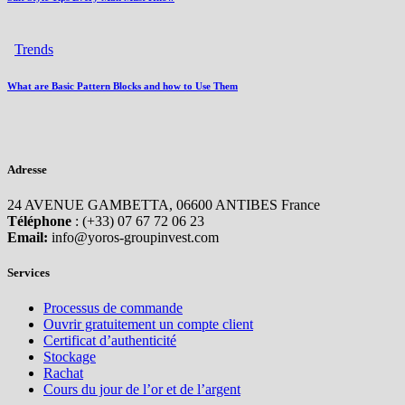
Trends
What are Basic Pattern Blocks and how to Use Them
Adresse
24 AVENUE GAMBETTA, 06600 ANTIBES France
Téléphone
: (+33) 07 67 72 06 23
Email:
info@yoros-groupinvest.com
Services
Processus de commande
Ouvrir gratuitement un compte client
Certificat d’authenticité
Stockage
Rachat
Cours du jour de l’or et de l’argent