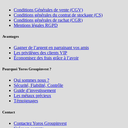
Conditions Générales de vente (CGV)
Conditions générales du contrat de stockage (CS)
Conditions générales de rachat (CGR)
Mentions légales RGPD
Avantages
Gagner de l’argent en parrainant vos amis
Les privilèges des clients VIP
Économisez des frais grâce à l’avoir
Pourquoi Yoros Groupinvest ?
Qui sommes nous ?
Sécurité, Fiabilité, Contrôle
Guide d’investissement
Les métaux précieux
Témoignages
Contact
Contactez Yoros Groupinvest