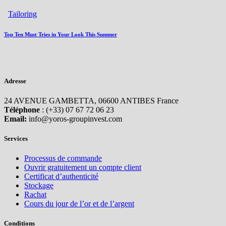
Tailoring
Top Ten Must Tries in Your Look This Summer
Adresse
24 AVENUE GAMBETTA, 06600 ANTIBES France
Téléphone
: (+33) 07 67 72 06 23
Email:
info@yoros-groupinvest.com
Services
Processus de commande
Ouvrir gratuitement un compte client
Certificat d’authenticité
Stockage
Rachat
Cours du jour de l’or et de l’argent
Conditions