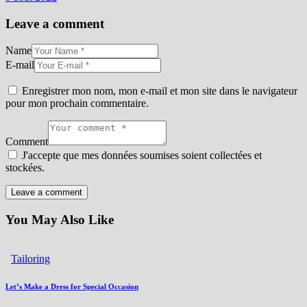
Leave a comment
Name
E-mail
Enregistrer mon nom, mon e-mail et mon site dans le navigateur
pour mon prochain commentaire.
Comment
J'accepte que mes données soumises soient collectées et
stockées.
You May Also Like
Tailoring
Let’s Make a Dress for Special Occasion