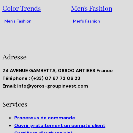
Color Trends
Men’s Fashion
Men's Fashion
Men's Fashion
Adresse
24 AVENUE GAMBETTA, 06600 ANTIBES France
Téléphone
: (+33) 07 67 72 06 23
Email:
info@yoros-groupinvest.com
Services
Processus de commande
Ouvrir gratuitement un compte client