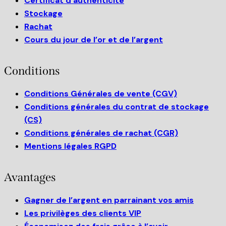
Certificat d’authenticité
Stockage
Rachat
Cours du jour de l’or et de l’argent
Conditions
Conditions Générales de vente (CGV)
Conditions générales du contrat de stockage
(CS)
Conditions générales de rachat (CGR)
Mentions légales RGPD
Avantages
Gagner de l’argent en parrainant vos amis
Les privilèges des clients VIP