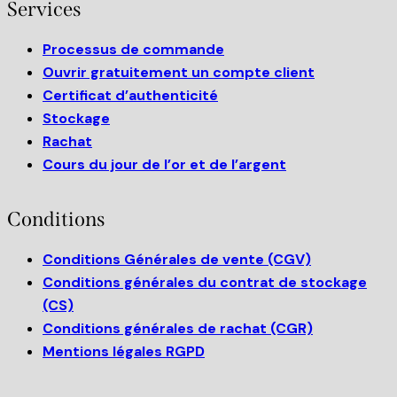
Services
Processus de commande
Ouvrir gratuitement un compte client
Certificat d’authenticité
Stockage
Rachat
Cours du jour de l’or et de l’argent
Conditions
Conditions Générales de vente (CGV)
Conditions générales du contrat de stockage
(CS)
Conditions générales de rachat (CGR)
Mentions légales RGPD