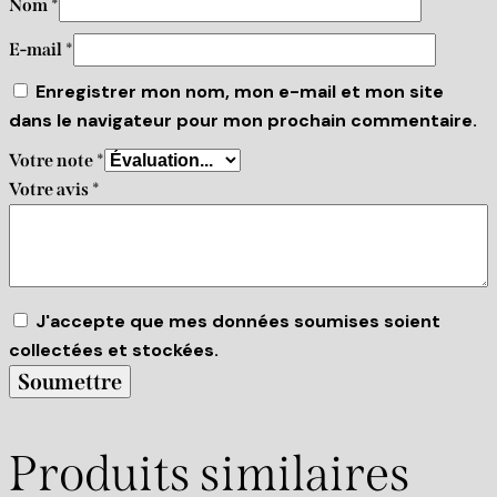
Nom
*
E-mail
*
Enregistrer mon nom, mon e-mail et mon site
dans le navigateur pour mon prochain commentaire.
Votre note
*
Votre avis
*
J'accepte que mes données soumises soient
collectées et stockées.
Produits similaires