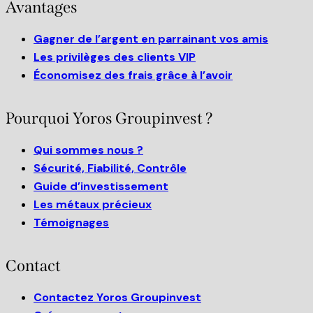
Avantages
Gagner de l’argent en parrainant vos amis
Les privilèges des clients VIP
Économisez des frais grâce à l’avoir
Pourquoi Yoros Groupinvest ?
Qui sommes nous ?
Sécurité, Fiabilité, Contrôle
Guide d’investissement
Les métaux précieux
Témoignages
Contact
Contactez Yoros Groupinvest