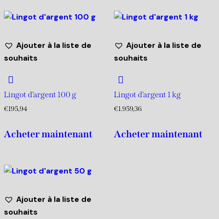
Ajouter à la liste de
Ajouter à la liste de
souhaits
souhaits
Lingot d’argent 100 g
Lingot d’argent 1 kg
€
195,94
€
1.959,36
Acheter maintenant
Acheter maintenant
Ajouter à la liste de
souhaits