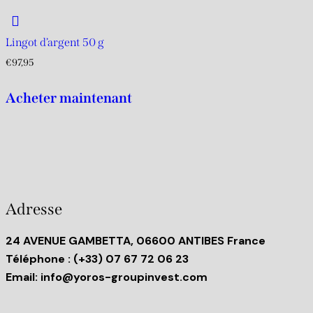
Lingot d’argent 50 g
€
97,95
Acheter maintenant
Adresse
24 AVENUE GAMBETTA, 06600 ANTIBES France
Téléphone
: (+33) 07 67 72 06 23
Email:
info@yoros-groupinvest.com