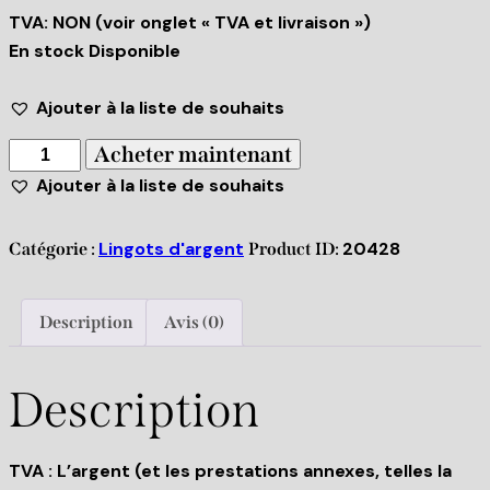
TVA: NON (voir onglet « TVA et livraison »)
En stock Disponible
Ajouter à la liste de souhaits
Acheter maintenant
Ajouter à la liste de souhaits
Lingots d'argent
20428
Catégorie :
Product ID:
Description
Avis (0)
Description
TVA : L’argent (et les prestations annexes, telles la