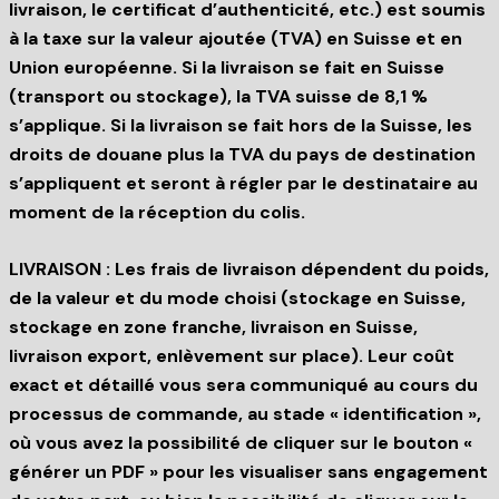
livraison, le certificat d’authenticité, etc.) est soumis
à la taxe sur la valeur ajoutée (TVA) en Suisse et en
Union européenne. Si la livraison se fait en Suisse
(transport ou stockage), la TVA suisse de 8,1 %
s’applique. Si la livraison se fait hors de la Suisse, les
droits de douane plus la TVA du pays de destination
s’appliquent et seront à régler par le destinataire au
moment de la réception du colis.
LIVRAISON : Les frais de livraison dépendent du poids,
de la valeur et du mode choisi (stockage en Suisse,
stockage en zone franche, livraison en Suisse,
livraison export, enlèvement sur place). Leur coût
exact et détaillé vous sera communiqué au cours du
processus de commande, au stade « identification »,
où vous avez la possibilité de cliquer sur le bouton «
générer un PDF » pour les visualiser sans engagement