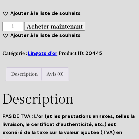
Ajouter à la liste de souhaits
Acheter maintenant
Ajouter à la liste de souhaits
Lingots d'or
20445
Catégorie :
Product ID:
Description
Avis (0)
Description
PAS DE TVA : L’or (et les prestations annexes, telles la
livraison, le certificat d’authenticité, etc.) est
exonéré de la taxe sur la valeur ajoutée (TVA) en