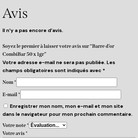
Avis
Il n’y a pas encore d’avis.
Soyez le premier à laisser votre avis sur “Barre d’or
CombiBar 50 x 1gr”
Votre adresse e-mail ne sera pas publiée.
Les
champs obligatoires sont indiqués avec
*
Nom
*
E-mail
*
Enregistrer mon nom, mon e-mail et mon site
dans le navigateur pour mon prochain commentaire.
Votre note
*
Votre avis
*