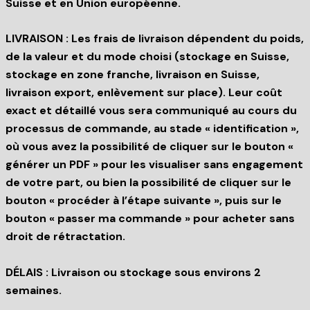
Suisse et en Union européenne.
LIVRAISON : Les frais de livraison dépendent du poids,
de la valeur et du mode choisi (stockage en Suisse,
stockage en zone franche, livraison en Suisse,
livraison export, enlèvement sur place). Leur coût
exact et détaillé vous sera communiqué au cours du
processus de commande, au stade « identification »,
où vous avez la possibilité de cliquer sur le bouton «
générer un PDF » pour les visualiser sans engagement
de votre part, ou bien la possibilité de cliquer sur le
bouton « procéder à l’étape suivante », puis sur le
bouton « passer ma commande » pour acheter sans
droit de rétractation.
DÉLAIS : Livraison ou stockage sous environs 2
semaines.