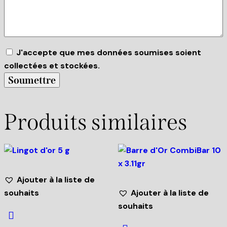
J'accepte que mes données soumises soient
collectées et stockées.
Produits similaires
Ajouter à la liste de
souhaits
Ajouter à la liste de
souhaits