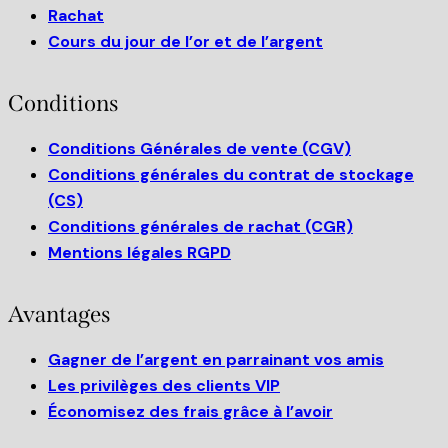
Rachat
Cours du jour de l’or et de l’argent
Conditions
Conditions Générales de vente (CGV)
Conditions générales du contrat de stockage
(CS)
Conditions générales de rachat (CGR)
Mentions légales RGPD
Avantages
Gagner de l’argent en parrainant vos amis
Les privilèges des clients VIP
Économisez des frais grâce à l’avoir