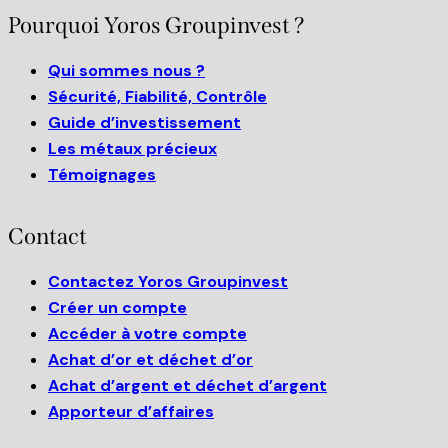
Pourquoi Yoros Groupinvest ?
Qui sommes nous ?
Sécurité, Fiabilité, Contrôle
Guide d’investissement
Les métaux précieux
Témoignages
Contact
Contactez Yoros Groupinvest
Créer un compte
Accéder à votre compte
Achat d’or et déchet d’or
Achat d’argent et déchet d’argent
Apporteur d’affaires