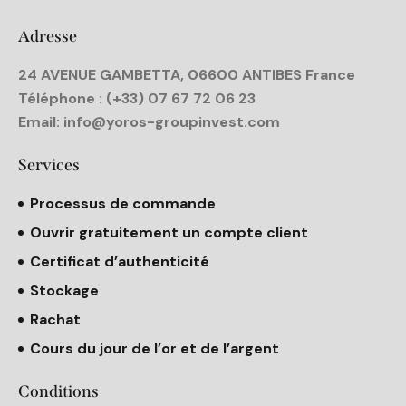
Adresse
24 AVENUE GAMBETTA, 06600 ANTIBES France
Téléphone
: (+33) 07 67 72 06 23
Email:
info@yoros-groupinvest.com
Services
Processus de commande
Ouvrir gratuitement un compte client
Certificat d’authenticité
Stockage
Rachat
Cours du jour de l’or et de l’argent
Conditions