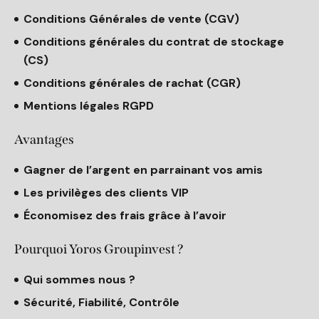
Conditions Générales de vente (CGV)
Conditions générales du contrat de stockage
(CS)
Conditions générales de rachat (CGR)
Mentions légales RGPD
Avantages
Gagner de l’argent en parrainant vos amis
Les privilèges des clients VIP
Économisez des frais grâce à l’avoir
Pourquoi Yoros Groupinvest ?
Qui sommes nous ?
Sécurité, Fiabilité, Contrôle