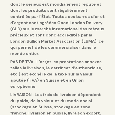
dont le sérieux est mondialement réputé et
dont les produits sont régulièrement
contrôlés par l’État. Toutes ces barres d’or et
d’argent sont agréées Good London Delivery
(GLD) sur le marché international des métaux
précieux et sont donc accrédités par la
London Bullion Market Association (LBMA), ce
qui permet de les commercialiser dans le
monde entier.
PAS DE TVA : L’or (et les prestations annexes,
telles la livraison, le certificat d’authenticité,
etc.) est exonéré de la taxe sur la valeur
ajoutée (TVA) en Suisse et en Union
européenne.
LIVRAISON : Les frais de livraison dépendent
du poids, de la valeur et du mode choisi
(stockage en Suisse, stockage en zone
franche, livraison en Suisse, livraison export,