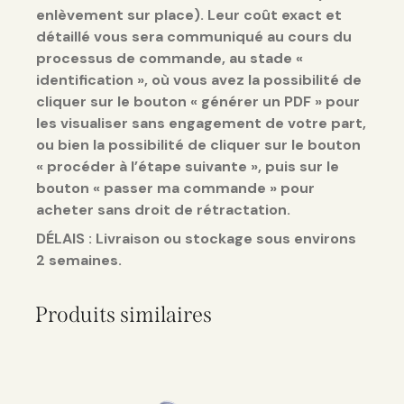
enlèvement sur place). Leur coût exact et
détaillé vous sera communiqué au cours du
processus de commande, au stade «
identification », où vous avez la possibilité de
cliquer sur le bouton « générer un PDF » pour
les visualiser sans engagement de votre part,
ou bien la possibilité de cliquer sur le bouton
« procéder à l’étape suivante », puis sur le
bouton « passer ma commande » pour
acheter sans droit de rétractation.
DÉLAIS : Livraison ou stockage sous environs
2 semaines.
Produits similaires