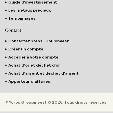
Guide d’investissement
Les métaux précieux
Témoignages
Contact
Contactez Yoros Groupinvest
Créer un compte
Accéder à votre compte
Achat d’or et déchet d’or
Achat d’argent et déchet d’argent
Apporteur d’affaires
® Yoros Groupinvest © 2026. Tous droits réservés.