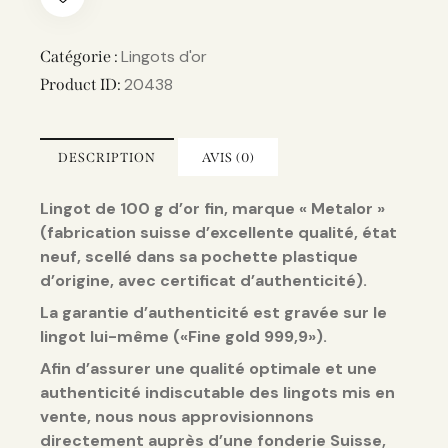
Lingots d'or
Catégorie :
20438
Product ID:
DESCRIPTION
AVIS (0)
Lingot de 100 g d’or fin, marque « Metalor »
(fabrication suisse d’excellente qualité, état
neuf, scellé dans sa pochette plastique
d’origine, avec certificat d’authenticité).
La garantie d’authenticité est gravée sur le
lingot lui-même («Fine gold 999,9»).
Afin d’assurer une qualité optimale et une
authenticité indiscutable des lingots mis en
vente, nous nous approvisionnons
directement auprès d’une fonderie Suisse,