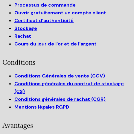
Processus de commande
Ouvrir gratuitement un compte client
Certificat d’authenticité
Stockage
Rachat
Cours du jour de l’or et de l’argent
Conditions
Conditions Générales de vente (CGV)
Conditions générales du contrat de stockage
(CS)
Conditions générales de rachat (CGR)
Mentions légales RGPD
Avantages