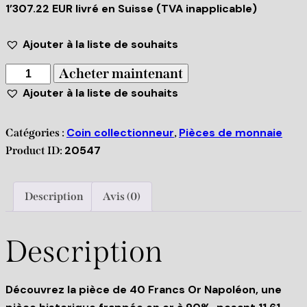
1’307.22 EUR livré en Suisse (TVA inapplicable)
Ajouter à la liste de souhaits
Acheter maintenant
Ajouter à la liste de souhaits
Coin collectionneur
Pièces de monnaie
Catégories :
,
20547
Product ID:
Description
Avis (0)
Description
Découvrez la pièce de 40 Francs Or Napoléon, une