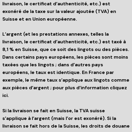
livraison, le certificat d’authenticité, etc.) est
exonéré de la taxe sur la valeur ajoutée (TVA) en
Suisse et en Union européenne.
L’argent (et les prestations annexes, telles la
livraison, le certificat d’authenticité, etc.) est taxé à
8,1 % en Suisse, que ce soit des lingots ou des pièces.
Dans certains pays européens, les pièces sont moins
taxées que les lingots ; dans d’autres pays
européens, le taux est identique. En France par
exemple, le même taux s’applique aux lingots comme
aux pièces d’argent ; pour plus d’information cliquez
ici.
Si la livraison se fait en Suisse, la TVA suisse
s’applique à l’argent (mais l’or est exonéré). Si la
livraison se fait hors de la Suisse, les droits de douane