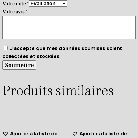
Votre note
*
Votre avis
*
J'accepte que mes données soumises soient
collectées et stockées.
Produits similaires