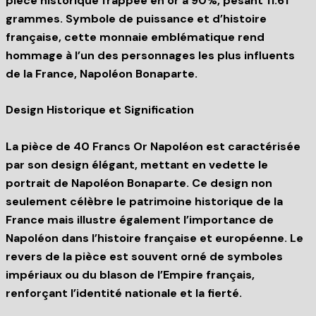
pièce historique frappée en or à 90%, pesant 11.61
grammes. Symbole de puissance et d’histoire
française, cette monnaie emblématique rend
hommage à l’un des personnages les plus influents
de la France, Napoléon Bonaparte.
Design Historique et Signification
La pièce de 40 Francs Or Napoléon est caractérisée
par son design élégant, mettant en vedette le
portrait de Napoléon Bonaparte. Ce design non
seulement célèbre le patrimoine historique de la
France mais illustre également l’importance de
Napoléon dans l’histoire française et européenne. Le
revers de la pièce est souvent orné de symboles
impériaux ou du blason de l’Empire français,
renforçant l’identité nationale et la fierté.