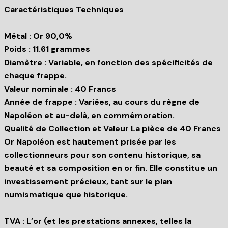
Caractéristiques Techniques
Métal : Or 90,0%
Poids : 11.61 grammes
Diamètre : Variable, en fonction des spécificités de
chaque frappe.
Valeur nominale : 40 Francs
Année de frappe : Variées, au cours du règne de
Napoléon et au-delà, en commémoration.
Qualité de Collection et Valeur La pièce de 40 Francs
Or Napoléon est hautement prisée par les
collectionneurs pour son contenu historique, sa
beauté et sa composition en or fin. Elle constitue un
investissement précieux, tant sur le plan
numismatique que historique.
TVA : L’or (et les prestations annexes, telles la