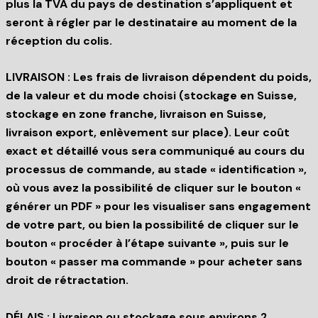
plus la TVA du pays de destination s’appliquent et
seront à régler par le destinataire au moment de la
réception du colis.
LIVRAISON : Les frais de livraison dépendent du poids,
de la valeur et du mode choisi (stockage en Suisse,
stockage en zone franche, livraison en Suisse,
livraison export, enlèvement sur place). Leur coût
exact et détaillé vous sera communiqué au cours du
processus de commande, au stade « identification »,
où vous avez la possibilité de cliquer sur le bouton «
générer un PDF » pour les visualiser sans engagement
de votre part, ou bien la possibilité de cliquer sur le
bouton « procéder à l’étape suivante », puis sur le
bouton « passer ma commande » pour acheter sans
droit de rétractation.
DÉLAIS : Livraison ou stockage sous environs 2