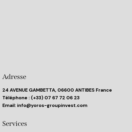
Adresse
24 AVENUE GAMBETTA, 06600 ANTIBES France
Téléphone
: (+33) 07 67 72 06 23
Email:
info@yoros-groupinvest.com
Services