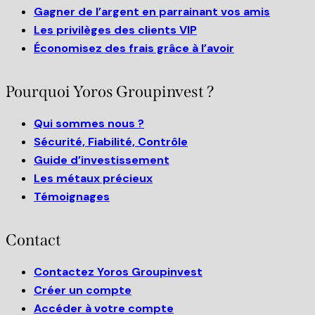
Gagner de l’argent en parrainant vos amis
Les privilèges des clients VIP
Économisez des frais grâce à l’avoir
Pourquoi Yoros Groupinvest ?
Qui sommes nous ?
Sécurité, Fiabilité, Contrôle
Guide d’investissement
Les métaux précieux
Témoignages
Contact
Contactez Yoros Groupinvest
Créer un compte
Accéder à votre compte