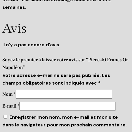
semaines.
Avis
Il n’y a pas encore d’avis.
Soyez le premier à laisser votre avis sur “Pièce 40 Francs Or
Napoléon”
Votre adresse e-mail ne sera pas publiée.
Les
champs obligatoires sont indiqués avec
*
Nom
*
E-mail
*
Enregistrer mon nom, mon e-mail et mon site
dans le navigateur pour mon prochain commentaire.