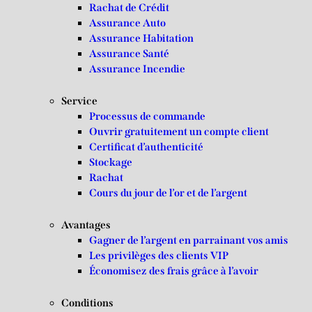
Rachat de Crédit
Assurance Auto
Assurance Habitation
Assurance Santé
Assurance Incendie
Service
Processus de commande
Ouvrir gratuitement un compte client
Certificat d’authenticité
Stockage
Rachat
Cours du jour de l’or et de l’argent
Avantages
Gagner de l’argent en parrainant vos amis
Les privilèges des clients VIP
Économisez des frais grâce à l’avoir
Conditions