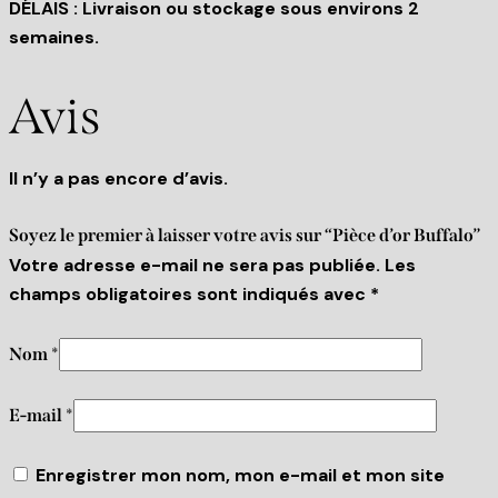
DÉLAIS : Livraison ou stockage sous environs 2
semaines.
Avis
Il n’y a pas encore d’avis.
Soyez le premier à laisser votre avis sur “Pièce d’or Buffalo”
Votre adresse e-mail ne sera pas publiée.
Les
champs obligatoires sont indiqués avec
*
Nom
*
E-mail
*
Enregistrer mon nom, mon e-mail et mon site