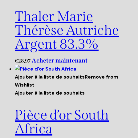
Thaler Marie
Thérèse Autriche
Argent 83.3%
Acheter maintenant
€
28,97
Ajouter à la liste de souhaits
Remove from
Wishlist
Ajouter à la liste de souhaits
Pièce d’or South
Africa