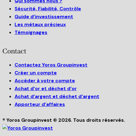
Qui sommes nous ?
Sécurité, Fiabilité, Contrôle
Guide d’investissement
Les métaux précieux
Témoignages
Contact
Contactez Yoros Groupinvest
Créer un compte
Accéder à votre compte
Achat d’or et déchet d’or
Achat d’argent et déchet d’argent
Apporteur d’affaires
® Yoros Groupinvest © 2026. Tous droits réservés.