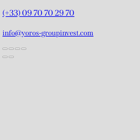
(+33) 09 70 70 29 70
info@yoros-groupinvest.com