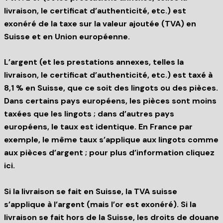
livraison, le certificat d’authenticité, etc.) est
exonéré de la taxe sur la valeur ajoutée (TVA) en
Suisse et en Union européenne.
L’argent (et les prestations annexes, telles la
livraison, le certificat d’authenticité, etc.) est taxé à
8,1 % en Suisse, que ce soit des lingots ou des pièces.
Dans certains pays européens, les pièces sont moins
taxées que les lingots ; dans d’autres pays
européens, le taux est identique. En France par
exemple, le même taux s’applique aux lingots comme
aux pièces d’argent ; pour plus d’information cliquez
ici.
Si la livraison se fait en Suisse, la TVA suisse
s’applique à l’argent (mais l’or est exonéré). Si la
livraison se fait hors de la Suisse, les droits de douane