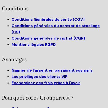
Conditions
Conditions Générales de vente (CGV)
Conditions générales du contrat de stockage
(CS)
Conditions générales de rachat (CGR)
Mentions légales RGPD
Avantages
Gagner de l’argent en parrainant vos amis
Les privilèges des clients VIP
Économisez des frais grâce à l’avoir
Pourquoi Yoros Groupinvest ?