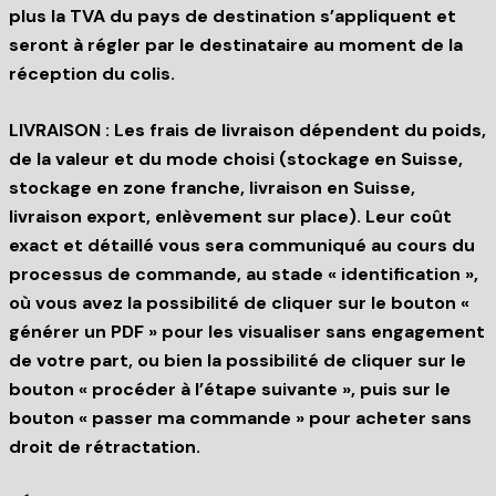
plus la TVA du pays de destination s’appliquent et
seront à régler par le destinataire au moment de la
réception du colis.
LIVRAISON : Les frais de livraison dépendent du poids,
de la valeur et du mode choisi (stockage en Suisse,
stockage en zone franche, livraison en Suisse,
livraison export, enlèvement sur place). Leur coût
exact et détaillé vous sera communiqué au cours du
processus de commande, au stade « identification »,
où vous avez la possibilité de cliquer sur le bouton «
générer un PDF » pour les visualiser sans engagement
de votre part, ou bien la possibilité de cliquer sur le
bouton « procéder à l’étape suivante », puis sur le
bouton « passer ma commande » pour acheter sans
droit de rétractation.