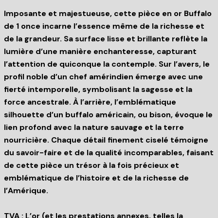
Imposante et majestueuse, cette pièce en or Buffalo
de 1 once incarne l’essence même de la richesse et
de la grandeur. Sa surface lisse et brillante reflète la
lumière d’une manière enchanteresse, capturant
l’attention de quiconque la contemple. Sur l’avers, le
profil noble d’un chef amérindien émerge avec une
fierté intemporelle, symbolisant la sagesse et la
force ancestrale. À l’arrière, l’emblématique
silhouette d’un buffalo américain, ou bison, évoque le
lien profond avec la nature sauvage et la terre
nourricière. Chaque détail finement ciselé témoigne
du savoir-faire et de la qualité incomparables, faisant
de cette pièce un trésor à la fois précieux et
emblématique de l’histoire et de la richesse de
l’Amérique.
TVA : L’or (et les prestations annexes, telles la