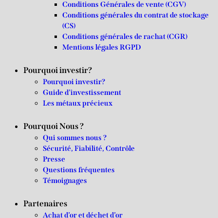
Conditions Générales de vente (CGV)
Conditions générales du contrat de stockage
(CS)
Conditions générales de rachat (CGR)
Mentions légales RGPD
Pourquoi investir?
Pourquoi investir?
Guide d’investissement
Les métaux précieux
Pourquoi Nous ?
Qui sommes nous ?
Sécurité, Fiabilité, Contrôle
Presse
Questions fréquentes
Témoignages
Partenaires
Achat d’or et déchet d’or