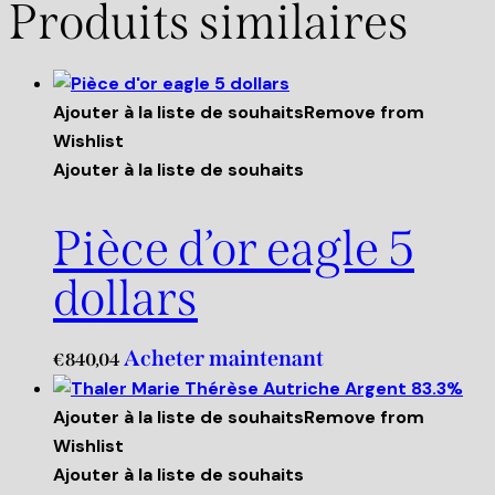
Produits similaires
Ajouter à la liste de souhaits
Remove from
Wishlist
Ajouter à la liste de souhaits
Pièce d’or eagle 5
dollars
Acheter maintenant
€
840,04
Ajouter à la liste de souhaits
Remove from
Wishlist
Ajouter à la liste de souhaits