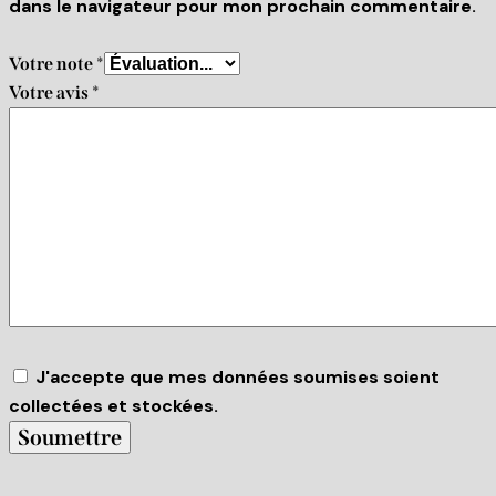
dans le navigateur pour mon prochain commentaire.
Votre note
*
Votre avis
*
J'accepte que mes données soumises soient
collectées et stockées.