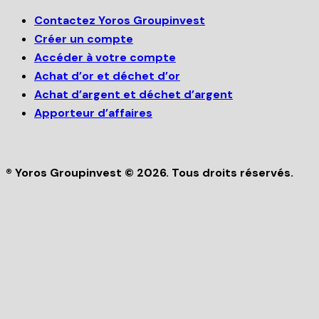
Contactez Yoros Groupinvest
Créer un compte
Accéder à votre compte
Achat d’or et déchet d’or
Achat d’argent et déchet d’argent
Apporteur d’affaires
® Yoros Groupinvest © 2026. Tous droits réservés.