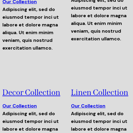
Adipiscing elit, sed do
Our Collection
eiusmod tempor inci ut
Adipiscing elit, sed do
labore et dolore magna
eiusmod tempor inci ut
aliqua. Ut enim minim
labore et dolore magna
veniam, quis nostrud
aliqua. Ut enim minim
exercitation ullamco.
veniam, quis nostrud
exercitation ullamco.
Decor Collection
Linen Collection
Our Collection
Our Collection
Adipiscing elit, sed do
Adipiscing elit, sed do
eiusmod tempor inci ut
eiusmod tempor inci ut
labore et dolore magna
labore et dolore magna