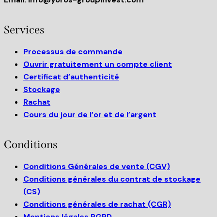
Services
Processus de commande
Ouvrir gratuitement un compte client
Certificat d’authenticité
Stockage
Rachat
Cours du jour de l’or et de l’argent
Conditions
Conditions Générales de vente (CGV)
Conditions générales du contrat de stockage
(CS)
Conditions générales de rachat (CGR)
Mentions légales RGPD