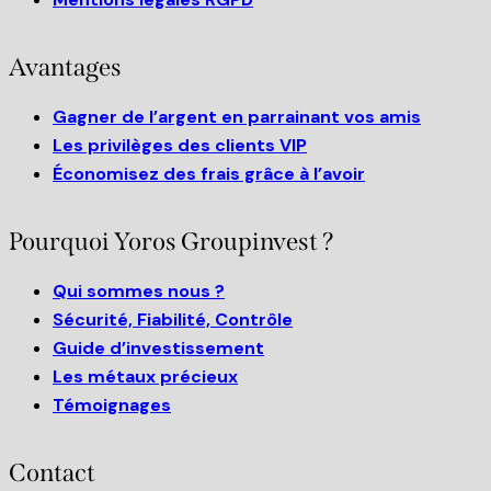
Avantages
Gagner de l’argent en parrainant vos amis
Les privilèges des clients VIP
Économisez des frais grâce à l’avoir
Pourquoi Yoros Groupinvest ?
Qui sommes nous ?
Sécurité, Fiabilité, Contrôle
Guide d’investissement
Les métaux précieux
Témoignages
Contact