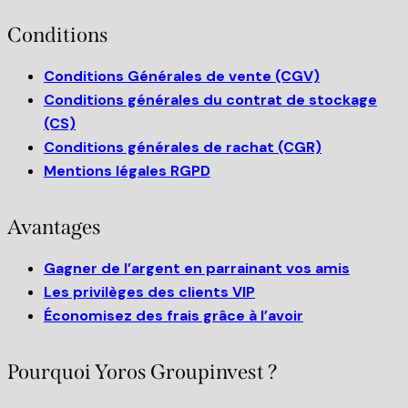
Conditions
Conditions Générales de vente (CGV)
Conditions générales du contrat de stockage
(CS)
Conditions générales de rachat (CGR)
Mentions légales RGPD
Avantages
Gagner de l’argent en parrainant vos amis
Les privilèges des clients VIP
Économisez des frais grâce à l’avoir
Pourquoi Yoros Groupinvest ?