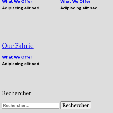
What We Offer
What We Offer
Adipiscing elit sed
Adipiscing elit sed
Our Fabric
What We Offer
Adipiscing elit sed
Rechercher