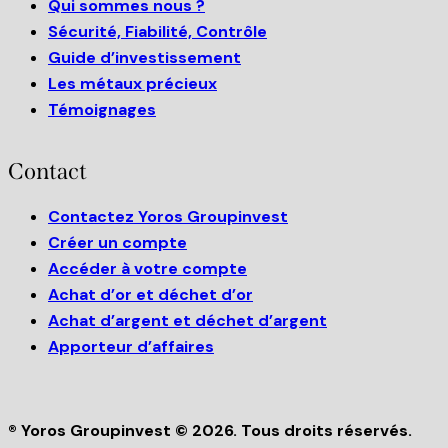
Qui sommes nous ?
Sécurité, Fiabilité, Contrôle
Guide d’investissement
Les métaux précieux
Témoignages
Contact
Contactez Yoros Groupinvest
Créer un compte
Accéder à votre compte
Achat d’or et déchet d’or
Achat d’argent et déchet d’argent
Apporteur d’affaires
® Yoros Groupinvest © 2026. Tous droits réservés.