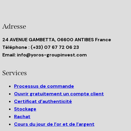
Adresse
24 AVENUE GAMBETTA, 06600 ANTIBES France
Téléphone
: (+33) 07 67 72 06 23
Email:
info@yoros-groupinvest.com
Services
Processus de commande
Ouvrir gratuitement un compte client
Certificat d’authenticité
Stockage
Rachat
Cours du jour de l’or et de l’argent